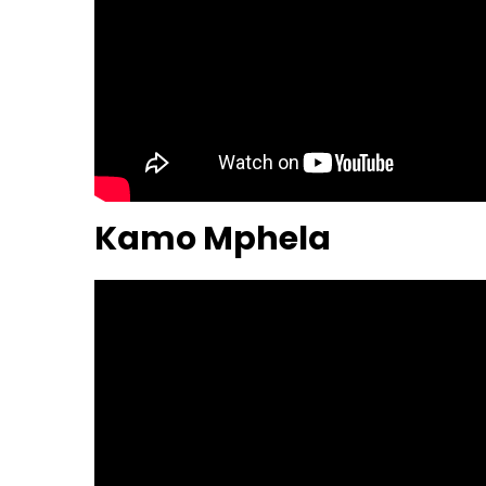
Kamo Mphela