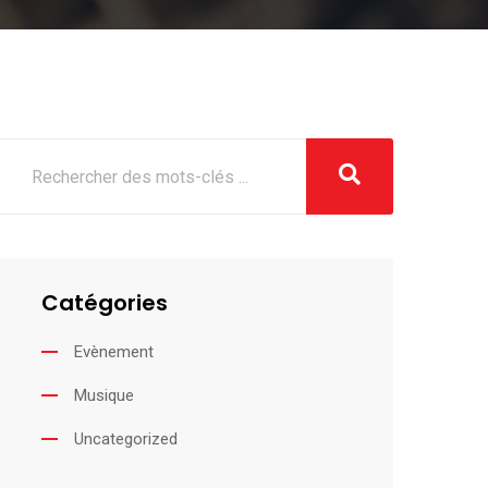
Catégories
Evènement
Musique
Uncategorized