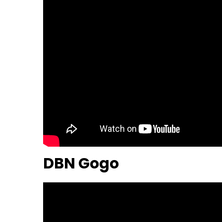
DBN Gogo