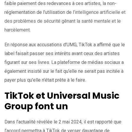
faible paiement des redevances à ces artistes, la non-
réglementation de l’utilisation de
l’intelligence artificielle et
des problèmes de sécurité gênant la santé mentale et le
harcèlement.
En réponse aux accusations d’UMG, TikTok a affirmé que le
label faisait passer ses intérêts avant ceux des artistes
figurant sur ses livres. La plateforme de médias sociaux a
également insisté sur le fait qu’elle ne serait pas incitée à
payer plus qu’elle n’était prête à le faire.
TikTok et Universal Music
Group font un
Dans l’actualité révélée le 2 mai 2024, il est rapporté que
l’accord permettra à TikTok de verser davantage de