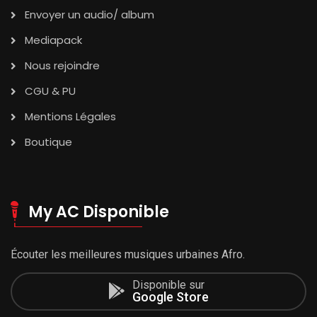
Envoyer un audio/ album
Mediapack
Nous rejoindre
CGU & PU
Mentions Légales
Boutique
My AC Disponible
Écouter les meilleures musiques urbaines Afro.
Disponible sur
Google Store