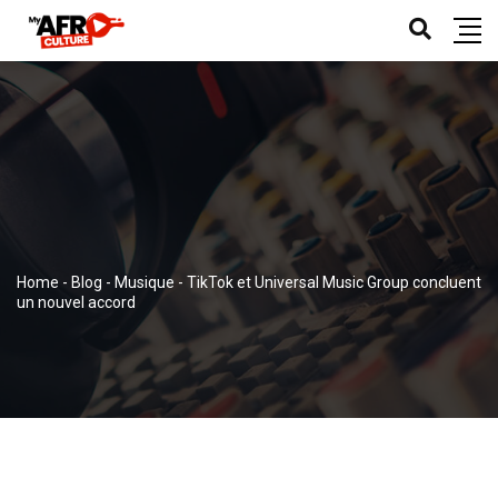
Home
-
Blog
-
Musique
-
TikTok et Universal Music Group concluent
un nouvel accord