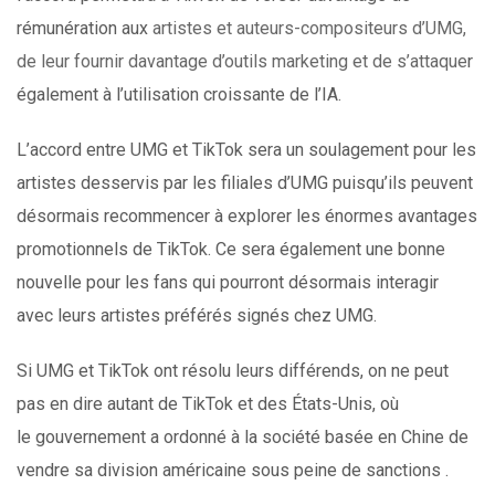
rémunération aux
artistes et auteurs-compositeurs d’UMG,
de leur fournir davantage d’outils marketing et de s’attaque
r
également à l’utilisation croissante de l’IA.
L’accord entre UMG et TikTok sera un soulagement pour les
artistes desservis par les filiales d’UMG puisqu’ils peuvent
désormais recommencer à explorer les énormes avantages
promotionnels de TikTok. Ce sera également une bonne
nouvelle pour les fans qui pourront désormais interagir
avec leurs artistes préférés signés chez UMG.
Si UMG et TikTok ont ​​résolu leurs différends, on ne peut
pas en dire autant de TikTok et des États-Unis, où
le gouvernement a ordonné à la société basée en Chine de
vendre sa division américaine sous peine de sanctions .