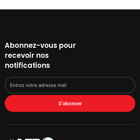
Abonnez-vous pour
recevoir nos
notifications
S'abonner