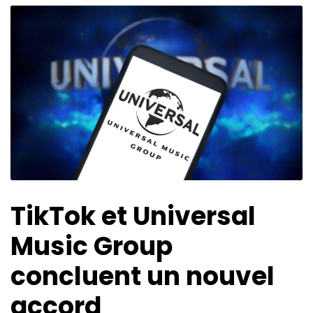
TikTok et Universal
Music Group
concluent un nouvel
accord