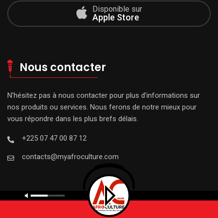
Disponible sur
Apple Store
Nous contacter
N’hésitez pas à nous contacter pour plus d’informations sur
nos produits ou services. Nous ferons de notre mieux pour
vous répondre dans les plus brefs délais.
+225 07 47 00 87 12
contacts@myafroculture.com
© 2023 My Afroculture. All Rights Reserved by
Cmedialinks