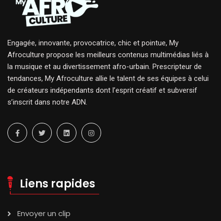
Engagée, innovante, provocatrice, chic et pointue, My
Afroculture propose les meilleurs contenus multimédias liés à
la musique et au divertissement afro-urbain. Prescripteur de
tendances, My Afroculture allie le talent de ses équipes à celui
de créateurs indépendants dont l’esprit créatif et subversif
s’inscrit dans notre ADN.
Liens rapides
Envoyer un clip