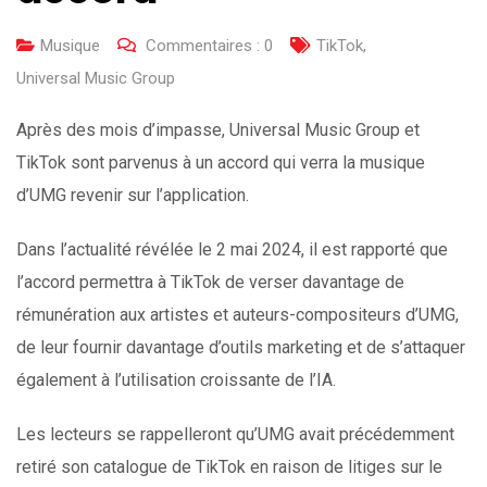
Musique
Commentaires :
0
TikTok
,
Universal Music Group
Après des mois d’impasse, Universal Music Group et
TikTok sont parvenus à un accord qui verra la musique
d’UMG revenir sur l’application.
Dans l’actualité révélée le 2 mai 2024, il est rapporté que
l’accord permettra à TikTok de verser davantage de
rémunération aux artistes et auteurs-compositeurs d’UMG,
de leur fournir davantage d’outils marketing et de s’attaquer
également à l’utilisation croissante de l’IA.
Les lecteurs se rappelleront qu’UMG avait précédemment
retiré son catalogue de TikTok en raison de litiges sur le