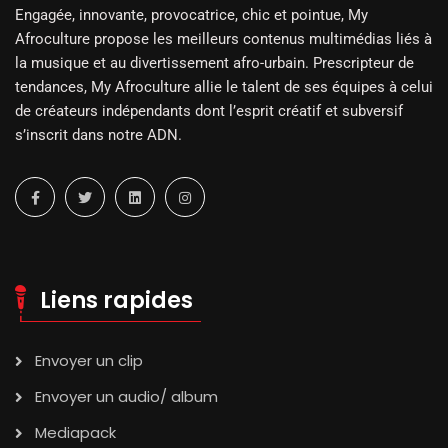
Engagée, innovante, provocatrice, chic et pointue, My
Afroculture propose les meilleurs contenus multimédias liés à
la musique et au divertissement afro-urbain. Prescripteur de
tendances, My Afroculture allie le talent de ses équipes à celui
de créateurs indépendants dont l’esprit créatif et subversif
s’inscrit dans notre ADN.
Liens rapides
Envoyer un clip
Envoyer un audio/ album
Mediapack