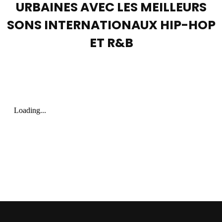
URBAINES AVEC LES MEILLEURS
SONS INTERNATIONAUX HIP-HOP
ET R&B