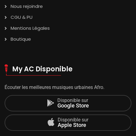
Nous rejoindre
CGU & PU
Mentions Légales
Boutique
My AC Disponible
Écouter les meilleures musiques urbaines Afro.
Disponible sur
Google Store
Disponible sur
Apple Store