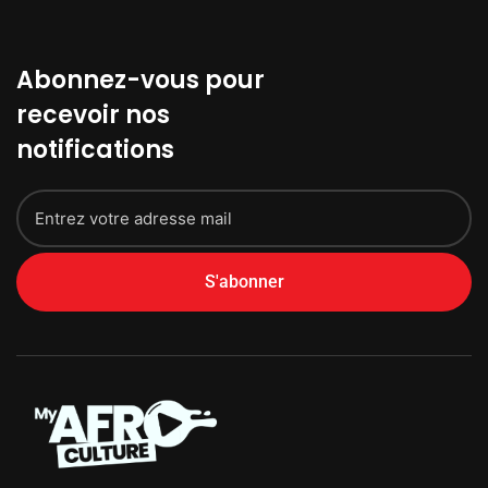
Abonnez-vous pour
recevoir nos
notifications
S'abonner