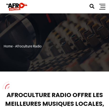
Home
-
Afroculture Radio
AFROCULTURE RADIO OFFRE LES
MEILLEURES MUSIQUES LOCALES,