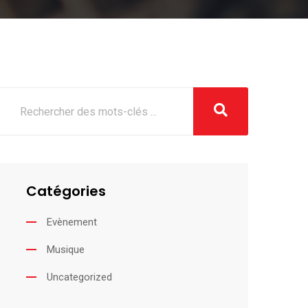
Catégories
Evènement
Musique
Uncategorized