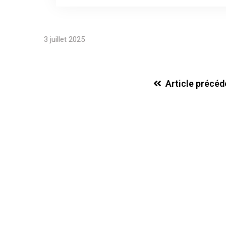
3 juillet 2025
Article précéd