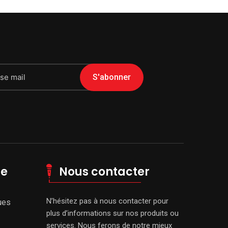
S'abonner
le
Nous contacter
N’hésitez pas à nous contacter pour
ues
plus d’informations sur nos produits ou
services. Nous ferons de notre mieux