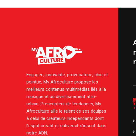
Engagée, innovante, provocatrice, chic et
pointue, My Afroculture propose les
meilleurs contenus multimédias liés à la
musique et au divertissement afro-
urbain. Prescripteur de tendances, My
Afroculture allie le talent de ses équipes
à celui de créateurs indépendants dont
l’esprit créatif et subversif s’inscrit dans
notre ADN.