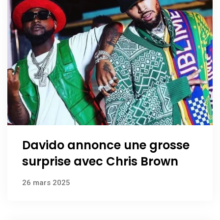
Davido annonce une grosse
surprise avec Chris Brown
26 mars 2025