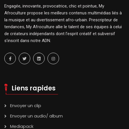
Engagée, innovante, provocatrice, chic et pointue, My
Afroculture propose les meilleurs contenus multimédias liés à
la musique et au divertissement afro-urbain. Prescripteur de
tendances, My Afroculture allie le talent de ses équipes à celui
de créateurs indépendants dont l’esprit créatif et subversif
s’inscrit dans notre ADN.
Liens rapides
Envoyer un clip
Envoyer un audio/ album
Mediapack