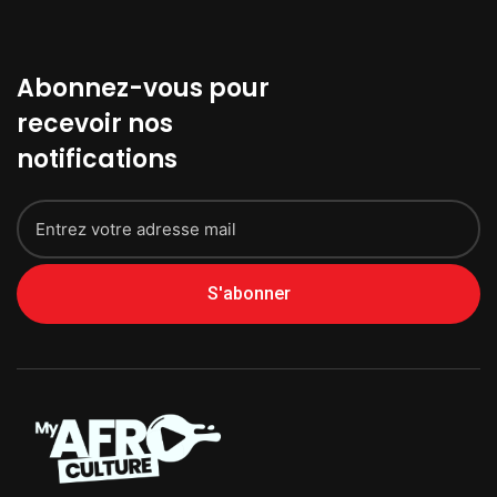
Abonnez-vous pour
recevoir nos
notifications
S'abonner