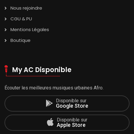
Nous rejoindre
CGU & PU
Mentions Légales
Boutique
My AC Disponible
Écouter les meilleures musiques urbaines Afro.
Disponible sur
Google Store
Disponible sur
Apple Store