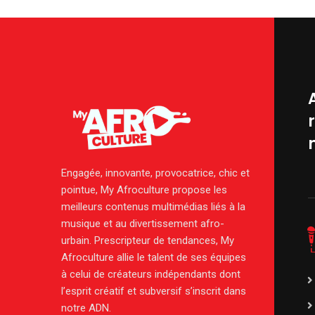
Engagée, innovante, provocatrice, chic et
pointue, My Afroculture propose les
meilleurs contenus multimédias liés à la
musique et au divertissement afro-
urbain. Prescripteur de tendances, My
Afroculture allie le talent de ses équipes
à celui de créateurs indépendants dont
l’esprit créatif et subversif s’inscrit dans
notre ADN.