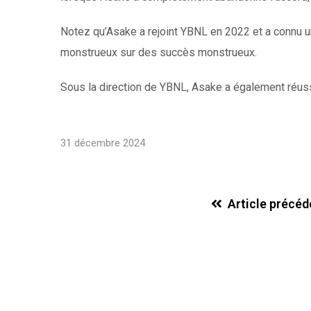
Notez qu’Asake a rejoint YBNL en 2022 et a connu u
monstrueux sur des succès monstrueux.
Sous la direction de YBNL, Asake a également réussi
31 décembre 2024
Article précéd