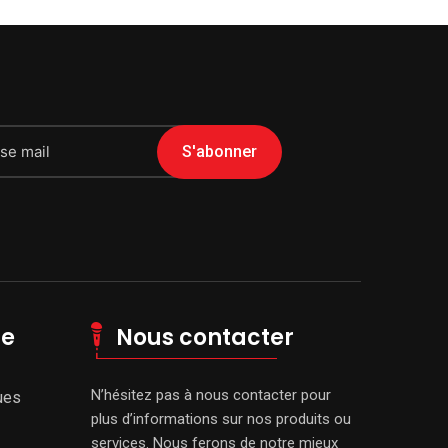
S'abonner
le
Nous contacter
N’hésitez pas à nous contacter pour
ues
plus d’informations sur nos produits ou
services. Nous ferons de notre mieux