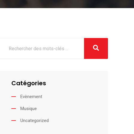
Catégories
Evènement
Musique
Uncategorized