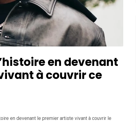
’histoire en devenant
vivant à couvrir ce
oire en devenant le premier artiste vivant à couvrir le