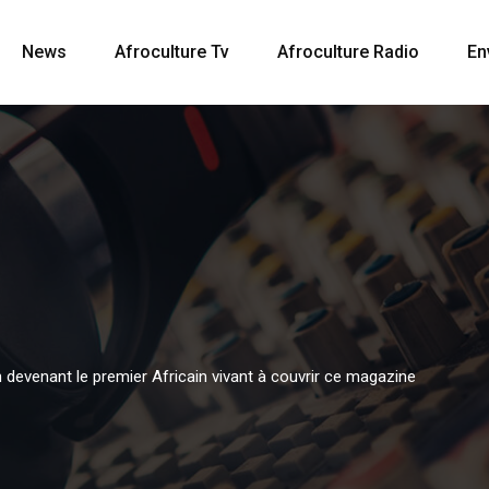
News
Afroculture Tv
Afroculture Radio
En
n devenant le premier Africain vivant à couvrir ce magazine