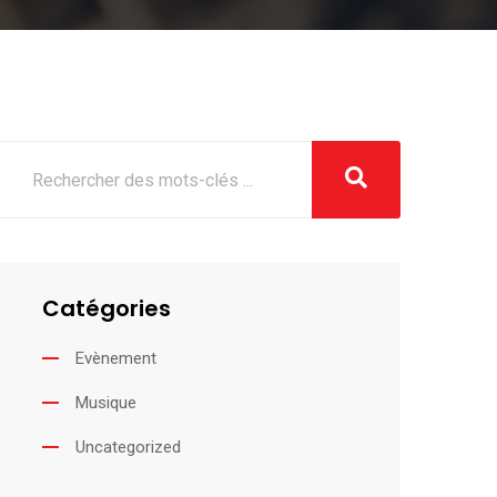
Catégories
Evènement
Musique
Uncategorized