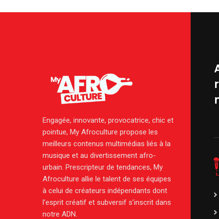
Engagée, innovante, provocatrice, chic et
pointue, My Afroculture propose les
meilleurs contenus multimédias liés à la
musique et au divertissement afro-
urbain. Prescripteur de tendances, My
Afroculture allie le talent de ses équipes
à celui de créateurs indépendants dont
l’esprit créatif et subversif s’inscrit dans
notre ADN.