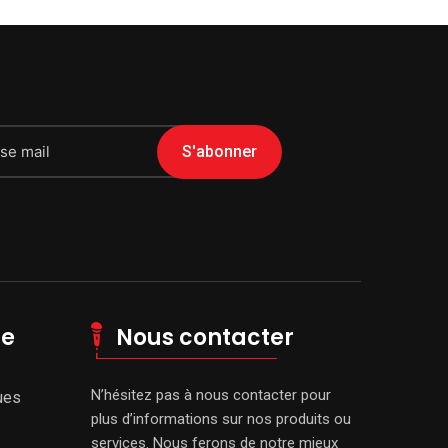
S'abonner
le
Nous contacter
N’hésitez pas à nous contacter pour
ues
plus d’informations sur nos produits ou
services. Nous ferons de notre mieux