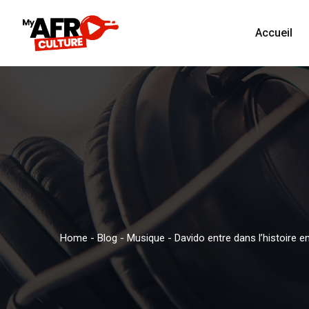
Accueil
Home
-
Blog
-
Musique
-
Davido entre dans l’histoire e