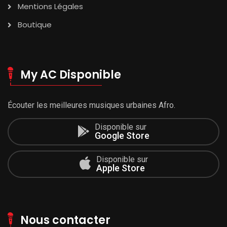
Mentions Légales
Boutique
My AC Disponible
Écouter les meilleures musiques urbaines Afro.
Disponible sur
Google Store
Disponible sur
Apple Store
Nous contacter