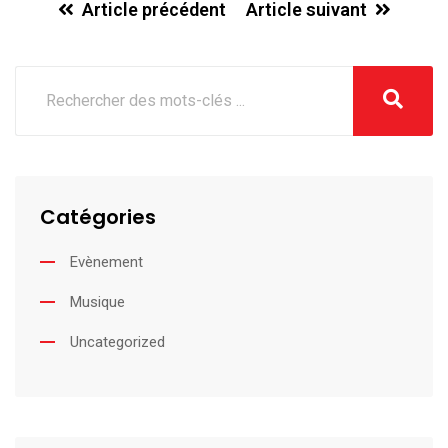
Article précédent
Article suivant
Catégories
Evènement
Musique
Uncategorized