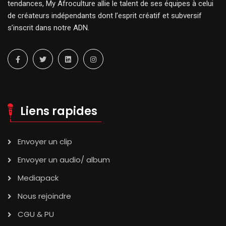
tendances, My Afroculture allie le talent de ses équipes à celui
de créateurs indépendants dont l’esprit créatif et subversif
s’inscrit dans notre ADN.
Liens rapides
Envoyer un clip
Envoyer un audio/ album
Mediapack
Nous rejoindre
CGU & PU