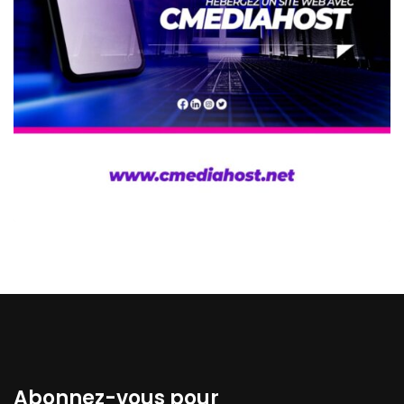
Abonnez-vous pour