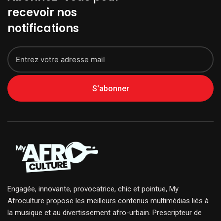
recevoir nos
notifications
S'abonner
Engagée, innovante, provocatrice, chic et pointue, My
Afroculture propose les meilleurs contenus multimédias liés à
la musique et au divertissement afro-urbain. Prescripteur de