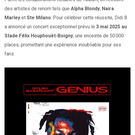
des artistes de renom tels que
Alpha Blondy
,
Naira
Marley
et
Ste Milano
. Pour célébrer cette réussite, Didi B
a annoncé un concert exceptionnel prévu le
3 mai 2025 au
Stade Félix Houphouët-Boigny
, une enceinte de 50 000
places, promettant une expérience inoubliable pour ses
fans.