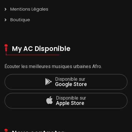
Mentions Légales
Boutique
My AC Disponible
Écouter les meilleures musiques urbaines Afro.
Disponible sur
Google Store
Disponible sur
Apple Store