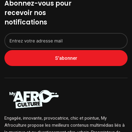
Abonnez-vous pour
recevoir nos
notifications
S'abonner
Engagée, innovante, provocatrice, chic et pointue, My
Afroculture propose les meilleurs contenus multimédias liés à