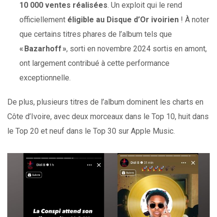
10 000 ventes réalisées
. Un exploit qui le rend
officiellement
éligible au Disque d’Or ivoirien
! À noter
que certains titres phares de l’album tels que
« Bazarhoff »
, sorti en novembre 2024 sortis en amont,
ont largement contribué à cette performance
exceptionnelle.
De plus, plusieurs titres de l’album dominent les charts en
Côte d’Ivoire, avec deux morceaux dans le Top 10, huit dans
le Top 20 et neuf dans le Top 30 sur Apple Music.​