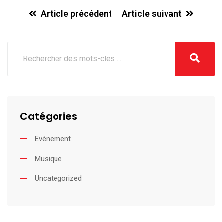
Article précédent
Article suivant
Catégories
Evènement
Musique
Uncategorized