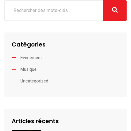
Catégories
Evènement
Musique
Uncategorized
Articles récents