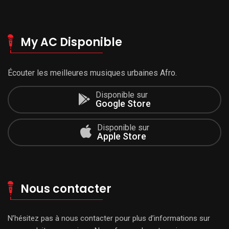
My AC Disponible
Écouter les meilleures musiques urbaines Afro.
Disponible sur
Google Store
Disponible sur
Apple Store
Nous contacter
N’hésitez pas à nous contacter pour plus d’informations sur