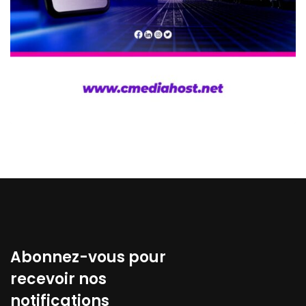
Abonnez-vous pour
recevoir nos
notifications