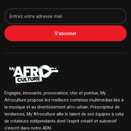
S'abonner
Engagée, innovante, provocatrice, chic et pointue, My
Afroculture propose les meilleurs contenus multimédias liés à
la musique et au divertissement afro-urbain. Prescripteur de
tendances, My Afroculture allie le talent de ses équipes à celui
de créateurs indépendants dont l’esprit créatif et subversif
s’inscrit dans notre ADN.