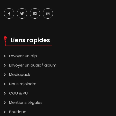
Liens rapides
Envoyer un clip
Envoyer un audio/ album
Mediapack
Nous rejoindre
CGU & PU
Mentions Légales
Boutique