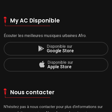
My AC Disponible
Écouter les meilleures musiques urbaines Afro.
Disponible sur
Google Store
Disponible sur
Apple Store
Nous contacter
N’hésitez pas à nous contacter pour plus d’informations sur