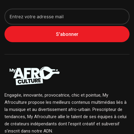
S'abonner
Engagée, innovante, provocatrice, chic et pointue, My
Afroculture propose les meilleurs contenus multimédias liés à
la musique et au divertissement afro-urbain. Prescripteur de
tendances, My Afroculture allie le talent de ses équipes à celui
de créateurs indépendants dont l’esprit créatif et subversif
s’inscrit dans notre ADN.