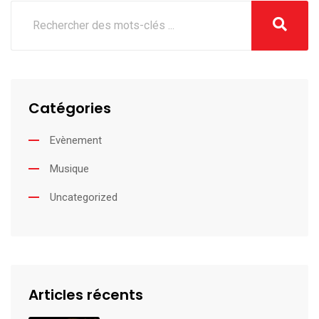
Catégories
Evènement
Musique
Uncategorized
Articles récents