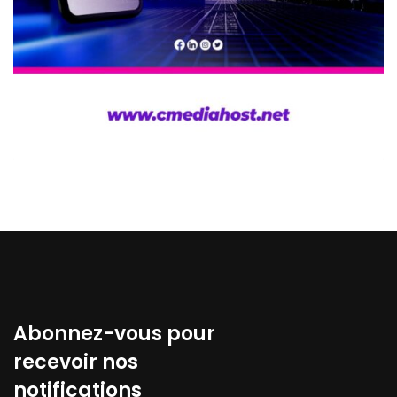
Abonnez-vous pour
recevoir nos
notifications