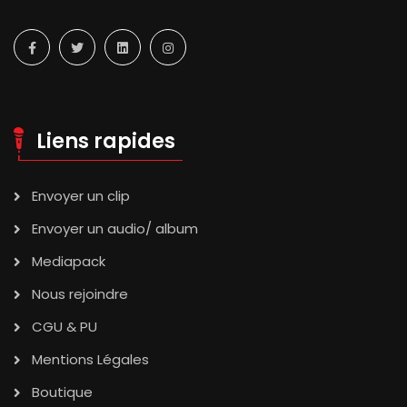
Liens rapides
Envoyer un clip
Envoyer un audio/ album
Mediapack
Nous rejoindre
CGU & PU
Mentions Légales
Boutique