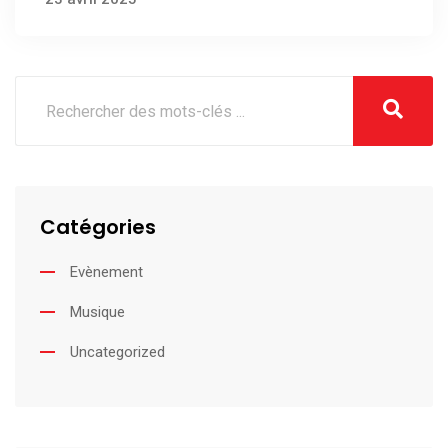
Catégories
Evènement
Musique
Uncategorized