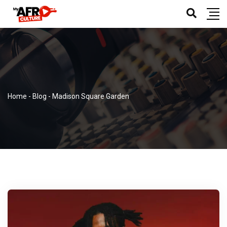
Home
-
Blog
-
Madison Square Garden