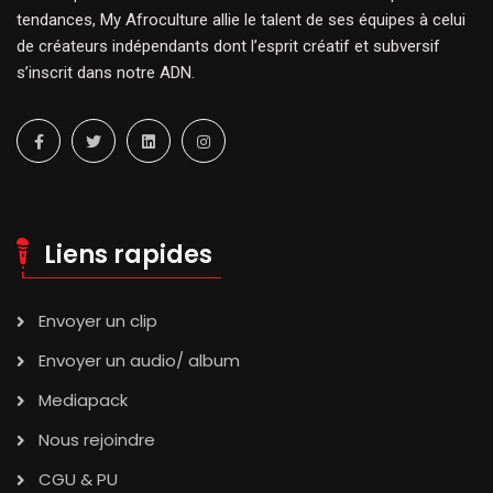
tendances, My Afroculture allie le talent de ses équipes à celui
de créateurs indépendants dont l’esprit créatif et subversif
s’inscrit dans notre ADN.
Liens rapides
Envoyer un clip
Envoyer un audio/ album
Mediapack
Nous rejoindre
CGU & PU