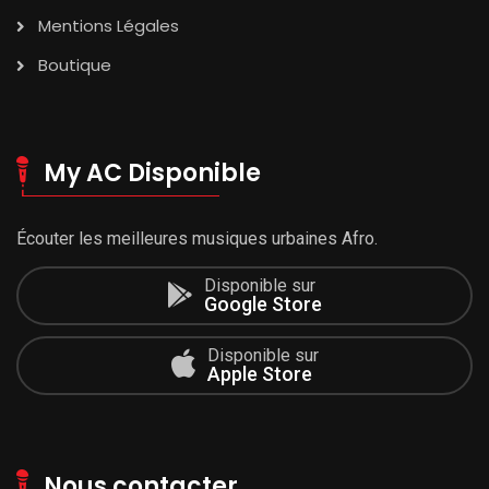
Mentions Légales
Boutique
My AC Disponible
Écouter les meilleures musiques urbaines Afro.
Disponible sur
Google Store
Disponible sur
Apple Store
Nous contacter