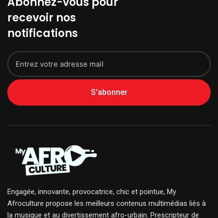
Abonnez-vous pour
recevoir nos
notifications
S'abonner
Engagée, innovante, provocatrice, chic et pointue, My
Afroculture propose les meilleurs contenus multimédias liés à
la musique et au divertissement afro-urbain. Prescripteur de