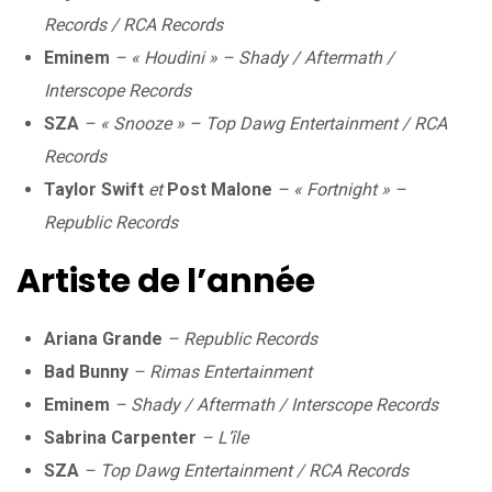
Records / RCA Records
Eminem
– « Houdini » – Shady / Aftermath /
Interscope Records
SZA
– « Snooze » – Top Dawg Entertainment / RCA
Records
Taylor Swift
et
Post Malone
– « Fortnight » –
Republic Records
Artiste de l’année
Ariana Grande
– Republic Records
Bad Bunny
– Rimas Entertainment
Eminem
– Shady / Aftermath / Interscope Records
Sabrina Carpenter
– L’île
SZA
– Top Dawg Entertainment / RCA Records