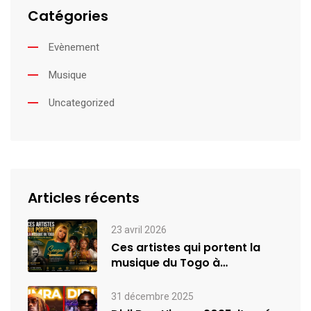
Catégories
Evènement
Musique
Uncategorized
Articles récents
23 avril 2026
Ces artistes qui portent la
musique du Togo à
l’international
31 décembre 2025