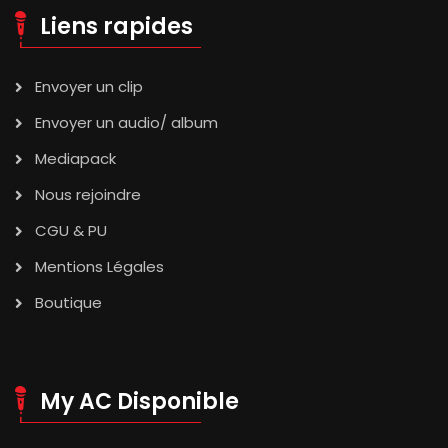
Liens rapides
Envoyer un clip
Envoyer un audio/ album
Mediapack
Nous rejoindre
CGU & PU
Mentions Légales
Boutique
My AC Disponible