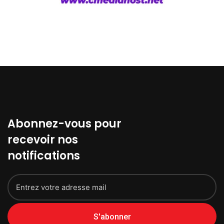
Abonnez-vous pour
recevoir nos
notifications
S'abonner