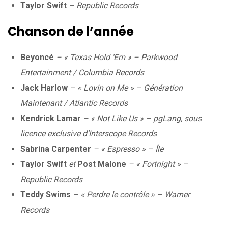
Taylor Swift
– Republic Records
Chanson de l’année
Beyoncé
– « Texas Hold ‘Em » – Parkwood
Entertainment / Columbia Records
Jack Harlow
– « Lovin on Me » – Génération
Maintenant / Atlantic Records
Kendrick Lamar
– « Not Like Us » – pgLang, sous
licence exclusive d’Interscope Records
Sabrina Carpenter
– « Espresso » – Île
Taylor Swift
et
Post Malone
– « Fortnight » –
Republic Records
Teddy Swims
– « Perdre le contrôle » – Warner
Records