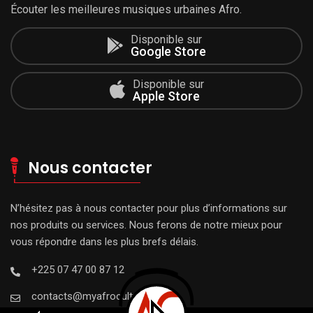
Écouter les meilleures musiques urbaines Afro.
Disponible sur
Google Store
Disponible sur
Apple Store
Nous contacter
N’hésitez pas à nous contacter pour plus d’informations sur
nos produits ou services. Nous ferons de notre mieux pour
vous répondre dans les plus brefs délais.
+225 07 47 00 87 12
contacts@myafroculture.com