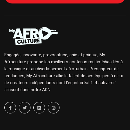
Engagée, innovante, provocatrice, chic et pointue, My
Afroculture propose les meilleurs contenus multimédias liés à
la musique et au divertissement afro-urbain. Prescripteur de
tendances, My Afroculture allie le talent de ses équipes à celui
de créateurs indépendants dont l’esprit créatif et subversif
s’inscrit dans notre ADN.