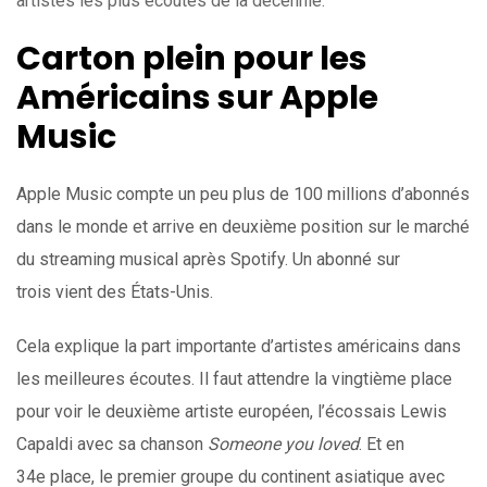
artistes les plus écoutés de la décennie.
Carton plein pour les
Américains sur Apple
Music
Apple Music compte un peu plus de 100 millions d’abonnés
dans le monde et arrive en deuxième position sur le marché
du streaming musical après Spotify. Un abonné sur
trois vient des États-Unis.
Cela explique la part importante d’artistes américains dans
les meilleures écoutes. Il faut attendre la vingtième place
pour voir le deuxième artiste européen, l’écossais Lewis
Capaldi avec sa chanson
Someone you loved
. Et en
34e place, le premier groupe du continent asiatique avec