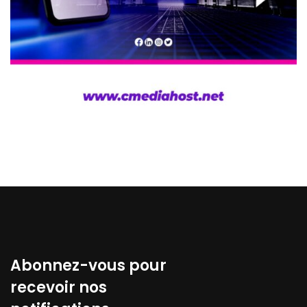
Abonnez-vous pour
recevoir nos