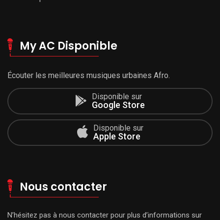
My AC Disponible
Écouter les meilleures musiques urbaines Afro.
Disponible sur
Google Store
Disponible sur
Apple Store
Nous contacter
N’hésitez pas à nous contacter pour plus d’informations sur