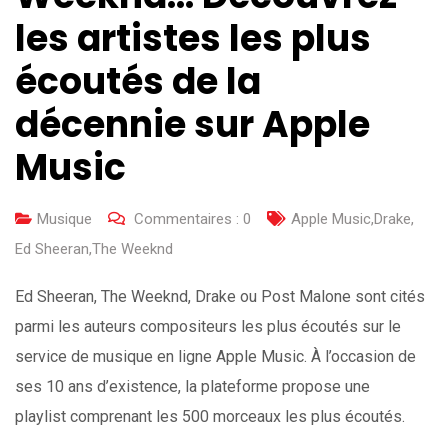
les artistes les plus
écoutés de la
décennie sur Apple
Music
Musique
Commentaires :
0
Apple Music
,
Drake
,
Ed Sheeran
,
The Weeknd
Ed Sheeran, The Weeknd, Drake ou Post Malone sont cités
parmi les auteurs compositeurs les plus écoutés sur le
service de musique en ligne Apple Music. À l’occasion de
ses 10 ans d’existence, la plateforme propose une
playlist comprenant les 500 morceaux les plus écoutés.