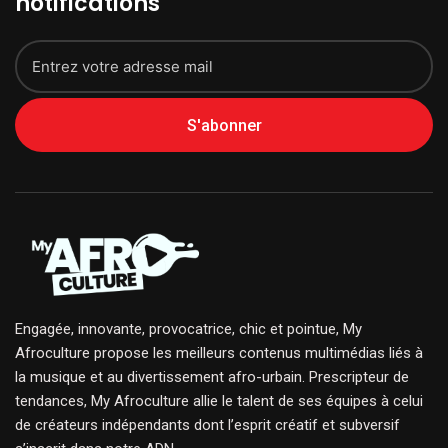
notifications
S'abonner
Engagée, innovante, provocatrice, chic et pointue, My
Afroculture propose les meilleurs contenus multimédias liés à
la musique et au divertissement afro-urbain. Prescripteur de
tendances, My Afroculture allie le talent de ses équipes à celui
de créateurs indépendants dont l’esprit créatif et subversif