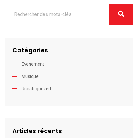
Catégories
Evènement
Musique
Uncategorized
Articles récents