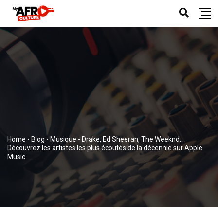
Home
-
Blog
-
Musique
-
Drake, Ed Sheeran, The Weeknd…
Découvrez les artistes les plus écoutés de la décennie sur Apple
Music