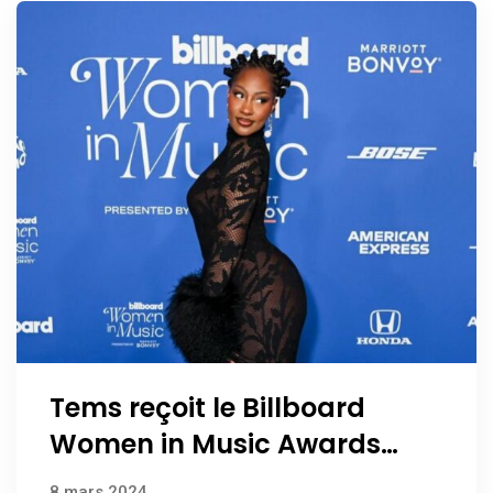
Tems reçoit le Billboard
Women in Music Awards
2024
8 mars 2024