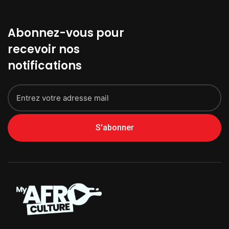
Abonnez-vous pour
recevoir nos
notifications
S'abonner