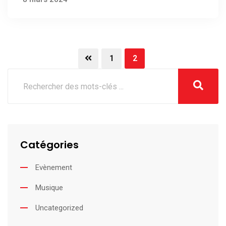
1
2
Catégories
Evènement
Musique
Uncategorized