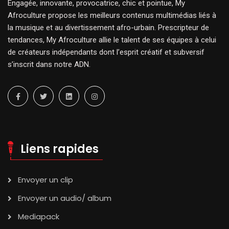
Engagée, innovante, provocatrice, chic et pointue, My
Afroculture propose les meilleurs contenus multimédias liés à
la musique et au divertissement afro-urbain. Prescripteur de
tendances, My Afroculture allie le talent de ses équipes à celui
de créateurs indépendants dont l’esprit créatif et subversif
s’inscrit dans notre ADN.
Liens rapides
Envoyer un clip
Envoyer un audio/ album
Mediapack