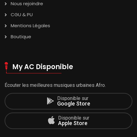
Nous rejoindre
CGU & PU
Mentions Légales
Boutique
My AC Disponible
Écouter les meilleures musiques urbaines Afro.
Disponible sur
Google Store
Disponible sur
Apple Store